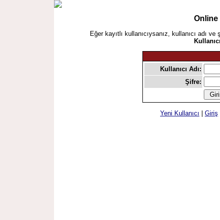
Online
Eğer kayıtlı kullanıcıysanız, kullanıcı adı ve 
Kullanıc
Kullanıcı Adı:
Şifre:
Yeni Kullanıcı
|
Giriş