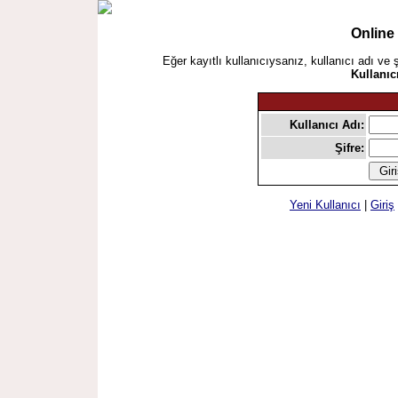
Online
Eğer kayıtlı kullanıcıysanız, kullanıcı adı ve 
Kullanıc
Kullanıcı Adı:
Şifre:
Yeni Kullanıcı
|
Giriş