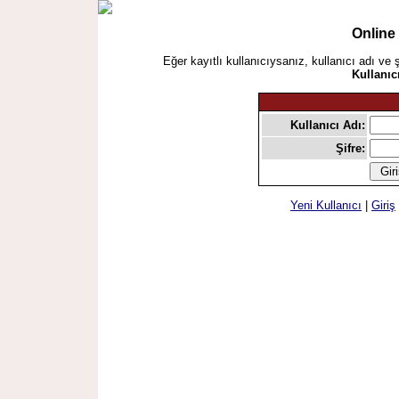
Online
Eğer kayıtlı kullanıcıysanız, kullanıcı adı ve 
Kullanıc
Kullanıcı Adı:
Şifre:
Yeni Kullanıcı
|
Giriş