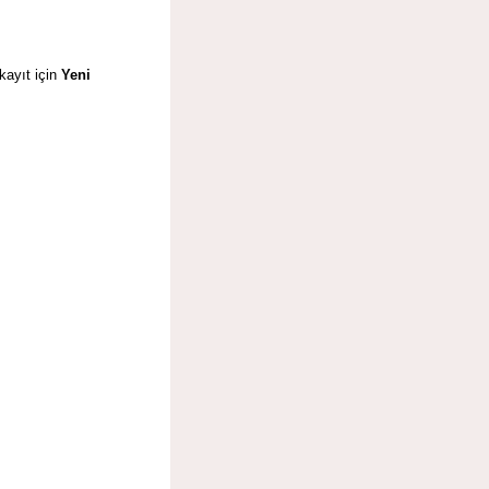
kayıt için
Yeni