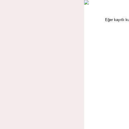
Eğer kayıtlı k