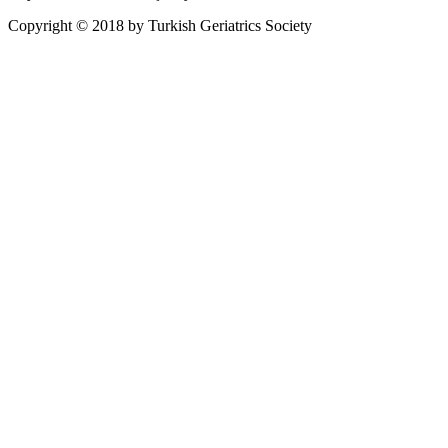
Copyright © 2018 by Turkish Geriatrics Society